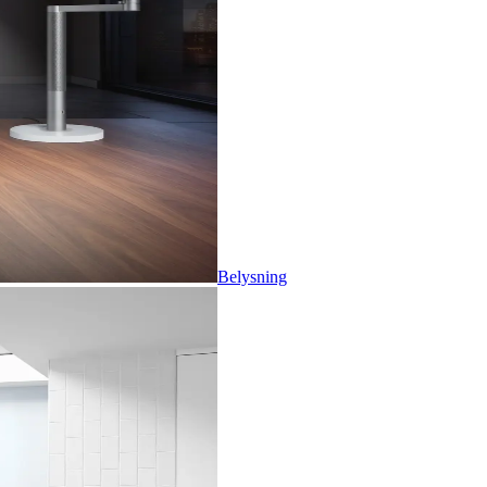
Belysning