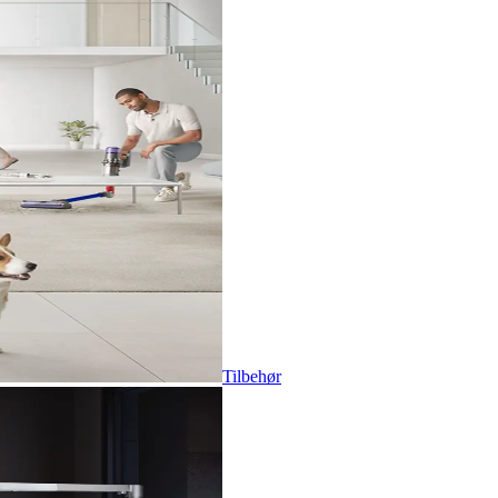
Tilbehør