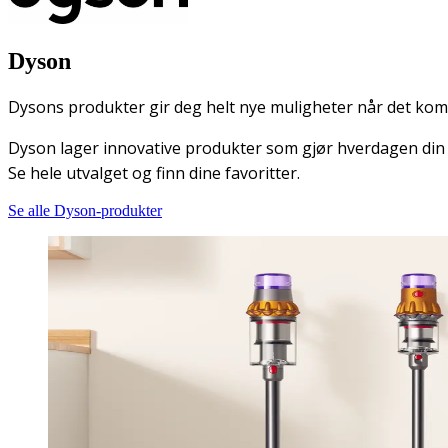
Dyson
Dysons produkter gir deg helt nye muligheter når det kom
Dyson lager innovative produkter som gjør hverdagen din e
Se hele utvalget og finn dine favoritter.
Se alle Dyson-produkter