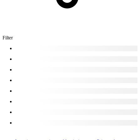
Filter