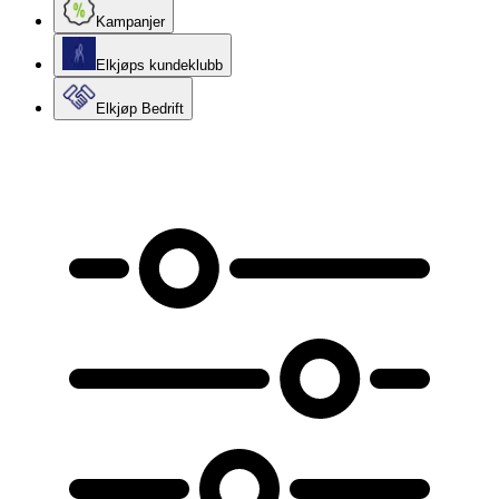
Kampanjer
Elkjøps kundeklubb
Elkjøp Bedrift