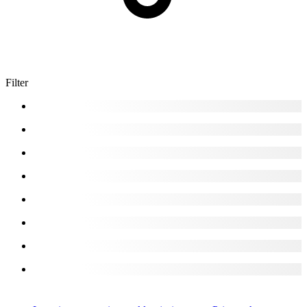
Filter