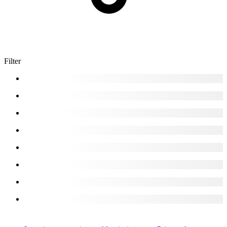
Filter