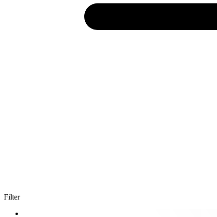
Filter