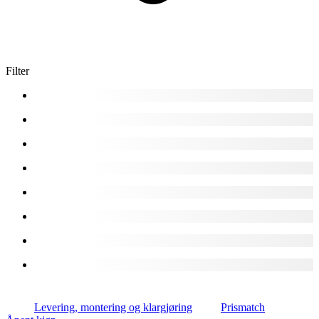
Filter
Levering, montering og klargjøring
Prismatch