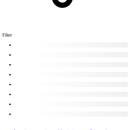
Filter