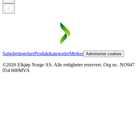
Salgsbetingelser
Produktkategorier
Merker
Administrer cookies
©2026 Elkjøp Norge AS. Alle rettigheter reservert. Org nr.: NO947
054 600MVA