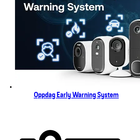
Oppdag Early Warning System