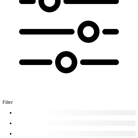
Filter