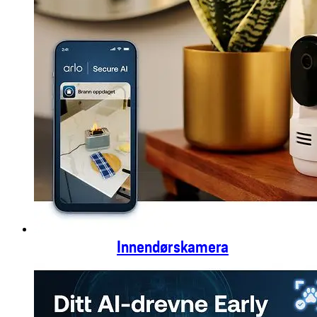
Innendørskamera