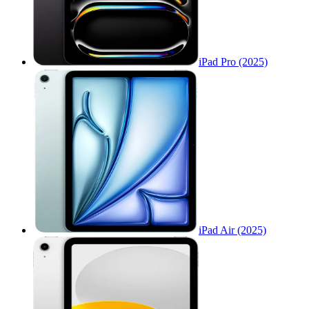
iPad Pro (2025)
iPad Air (2025)