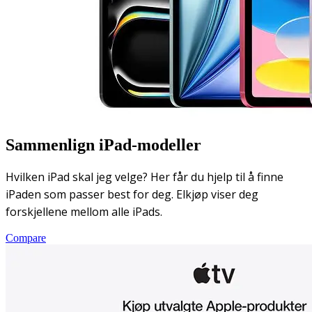
Sammenlign iPad-modeller
Hvilken iPad skal jeg velge? Her får du hjelp til å finne
iPaden som passer best for deg. Elkjøp viser deg
forskjellene mellom alle iPads.
Compare