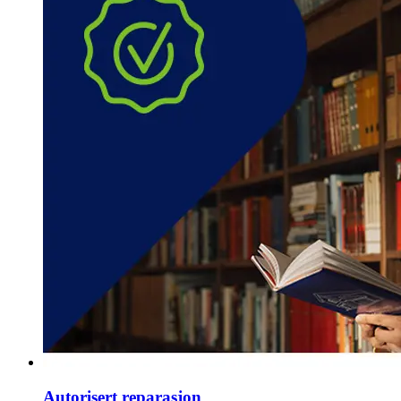
Autorisert reparasjon