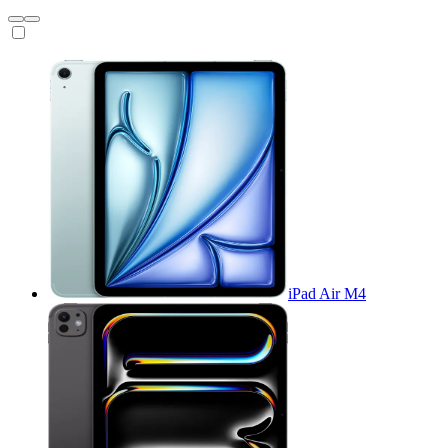
iPad Air M4