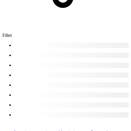
Filter