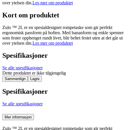
over ytelsen din.
Les mer om produktet
Kort om produktet
Zulo ™ 2L er en spesialdesignet rompetaske som gir perfekt
ergonomisk passform på hoften. Med bananform og enkle spenner
som fester opphenget rundt livet, blir beltet festet uten at det går ut
over ytelsen din.
Les mer om produktet
Spesifikasjoner
Se alle spesifikasjoner
Dette produktet er ikke tilgjengelig
Sammenlign
Lagre
Spesifikasjoner
Se alle spesifikasjoner
Mer informasjon
Zulo ™ 2L er en spesialdesignet rompetaske som gir perfekt