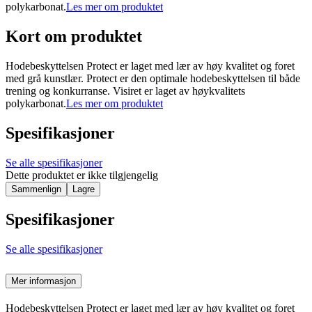
polykarbonat.
Les mer om produktet
Kort om produktet
Hodebeskyttelsen Protect er laget med lær av høy kvalitet og foret
med grå kunstlær. Protect er den optimale hodebeskyttelsen til både
trening og konkurranse. Visiret er laget av høykvalitets
polykarbonat.
Les mer om produktet
Spesifikasjoner
Se alle spesifikasjoner
Dette produktet er ikke tilgjengelig
Sammenlign
Lagre
Spesifikasjoner
Se alle spesifikasjoner
Mer informasjon
Hodebeskyttelsen Protect er laget med lær av høy kvalitet og foret