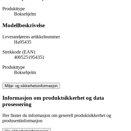
Produkttype
Boksehjelm
Modellbeskrivelse
Leverandørens artikkelnummer
Ha95435
Strekkode (EAN)
4005251954351
Produkttype
Boksehjelm
Miljø- og sikkerhetsinformasjon
Informasjon om produktsikkerhet og data
prosessering
Her finner du informasjon om generell produktsikkerhet og
produsentinformasjon