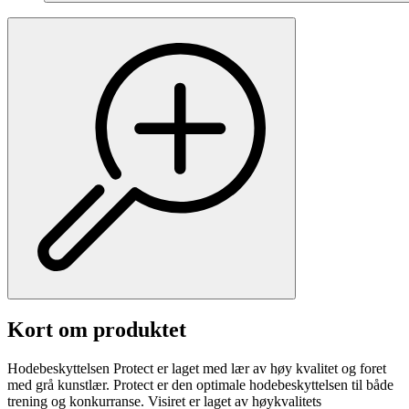
Kort om produktet
Hodebeskyttelsen Protect er laget med lær av høy kvalitet og foret
med grå kunstlær. Protect er den optimale hodebeskyttelsen til både
trening og konkurranse. Visiret er laget av høykvalitets