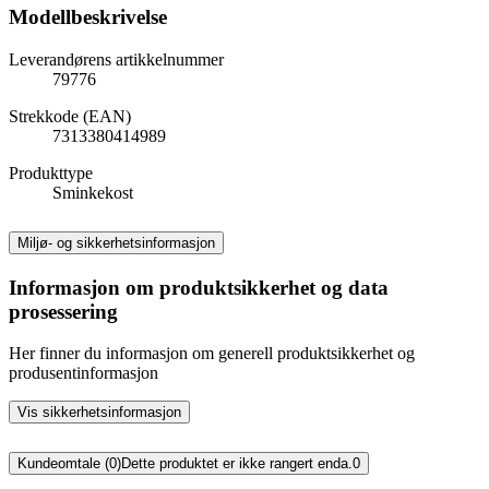
Modellbeskrivelse
Leverandørens artikkelnummer
79776
Strekkode (EAN)
7313380414989
Produkttype
Sminkekost
Miljø- og sikkerhetsinformasjon
Informasjon om produktsikkerhet og data
prosessering
Her finner du informasjon om generell produktsikkerhet og
produsentinformasjon
Vis sikkerhetsinformasjon
Kundeomtale (0)
Dette produktet er ikke rangert enda.
0