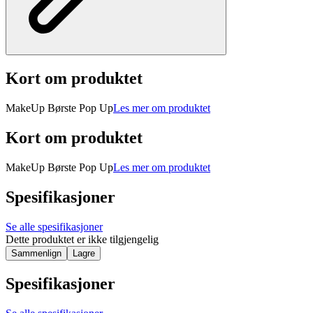
Kort om produktet
MakeUp Børste Pop Up
Les mer om produktet
Kort om produktet
MakeUp Børste Pop Up
Les mer om produktet
Spesifikasjoner
Se alle spesifikasjoner
Dette produktet er ikke tilgjengelig
Sammenlign
Lagre
Spesifikasjoner