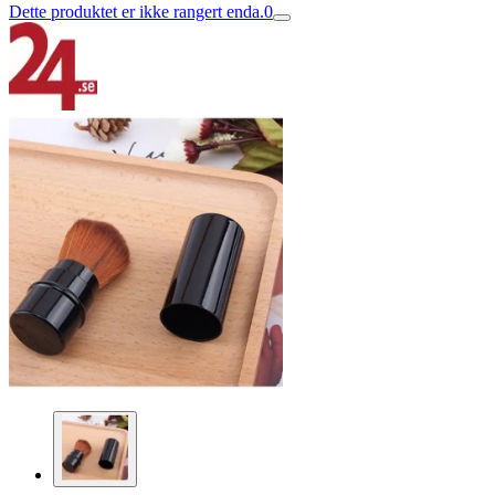
Dette produktet er ikke rangert enda.
0