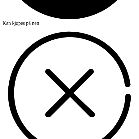
Kan kjøpes på nett