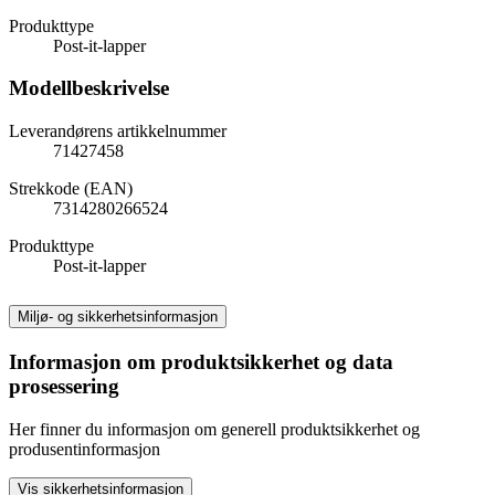
Produkttype
Post-it-lapper
Modellbeskrivelse
Leverandørens artikkelnummer
71427458
Strekkode (EAN)
7314280266524
Produkttype
Post-it-lapper
Miljø- og sikkerhetsinformasjon
Informasjon om produktsikkerhet og data
prosessering
Her finner du informasjon om generell produktsikkerhet og
produsentinformasjon
Vis sikkerhetsinformasjon