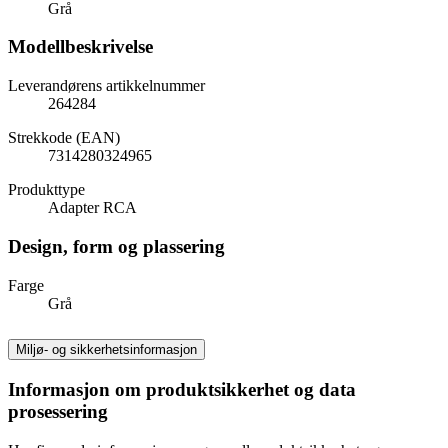
Grå
Modellbeskrivelse
Leverandørens artikkelnummer
264284
Strekkode (EAN)
7314280324965
Produkttype
Adapter RCA
Design, form og plassering
Farge
Grå
Miljø- og sikkerhetsinformasjon
Informasjon om produktsikkerhet og data
prosessering