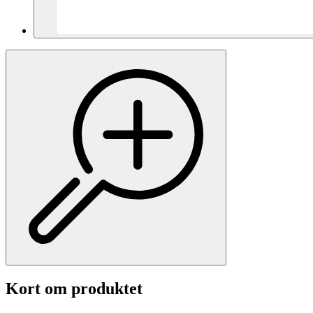
Kort om produktet