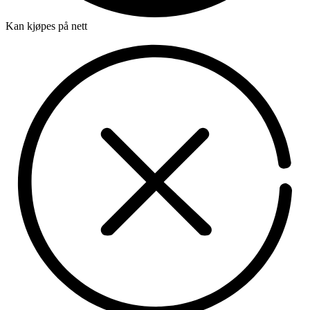
Kan kjøpes på nett