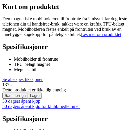
Kort om produktet
Den magnetiske mobilholderen til frontrute fra Unisynk lar deg feste
telefonen din til handsfree-bruk, takket være en kraftig TPU-belagt
magnet. Mobilholderen festes enkelt på frontruten ved bruk av en
innebygget sugekopp for pålitelig stabilitet.
Les mer om produktet
Spesifikasjoner
Mobilholder til frontrute
TPU-belagt magnet
Meget stabil
Se alle spesifikasjoner
137.-
Dette produktet er ikke tilgjengelig
Sammenlign
Lagre
30 dagers åpent kjøp
50 dagers åpent kjøp for klubbmedlemmer
Spesifikasjoner