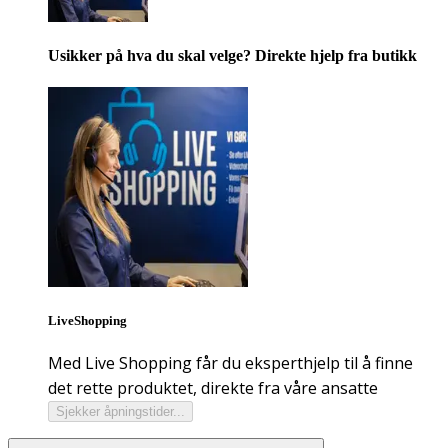
Usikker på hva du skal velge? Direkte hjelp fra butikk
LiveShopping
Med Live Shopping får du eksperthjelp til å finne
det rette produktet, direkte fra våre ansatte
Sjekker åpningstider...