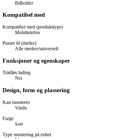
Bilholder
Kompatibel med
Kompatibel med (produkttype)
Mobiltelefon
Passer til (merke)
Alle merker/universelt
Funksjoner og egenskaper
Trådløs lading
Nei
Design, form og plassering
Kan monteres
Vindu
Farge
Sort
Type montering på enhet