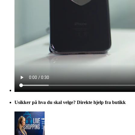
Usikker på hva du skal velge? Direkte hjelp fra butikk