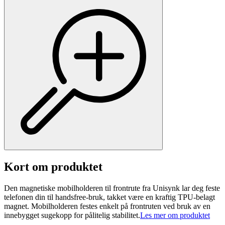
Kort om produktet
Den magnetiske mobilholderen til frontrute fra Unisynk lar deg feste
telefonen din til handsfree-bruk, takket være en kraftig TPU-belagt
magnet. Mobilholderen festes enkelt på frontruten ved bruk av en
innebygget sugekopp for pålitelig stabilitet.
Les mer om produktet