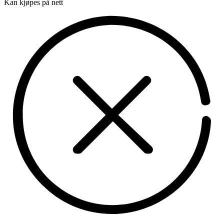
Kan kjøpes på nett