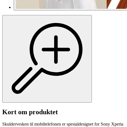
Kort om produktet
Skuldervesken til mobiltelefonen er spesialdesignet for Sony Xperia