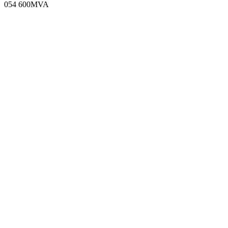
054 600MVA