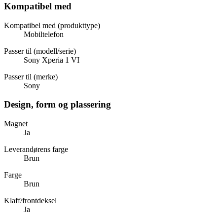
Kompatibel med
Kompatibel med (produkttype)
Mobiltelefon
Passer til (modell/serie)
Sony Xperia 1 VI
Passer til (merke)
Sony
Design, form og plassering
Magnet
Ja
Leverandørens farge
Brun
Farge
Brun
Klaff/frontdeksel
Ja