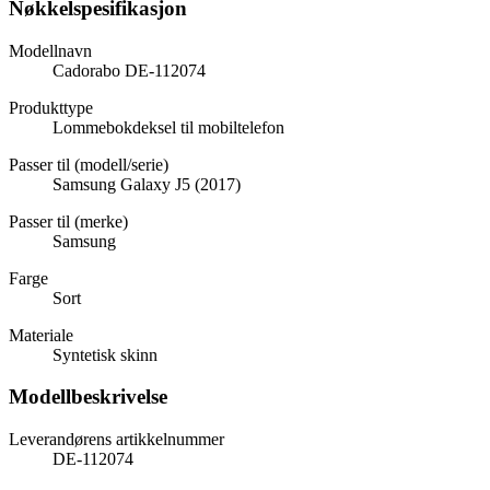
Nøkkelspesifikasjon
Modellnavn
Cadorabo DE-112074
Produkttype
Lommebokdeksel til mobiltelefon
Passer til (modell/serie)
Samsung Galaxy J5 (2017)
Passer til (merke)
Samsung
Farge
Sort
Materiale
Syntetisk skinn
Modellbeskrivelse
Leverandørens artikkelnummer
DE-112074