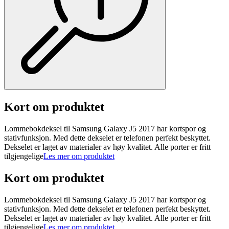
Kort om produktet
Lommebokdeksel til Samsung Galaxy J5 2017 har kortspor og
stativfunksjon. Med dette dekselet er telefonen perfekt beskyttet.
Dekselet er laget av materialer av høy kvalitet. Alle porter er fritt
tilgjengelige
Les mer om produktet
Kort om produktet
Lommebokdeksel til Samsung Galaxy J5 2017 har kortspor og
stativfunksjon. Med dette dekselet er telefonen perfekt beskyttet.
Dekselet er laget av materialer av høy kvalitet. Alle porter er fritt
tilgjengelige
Les mer om produktet