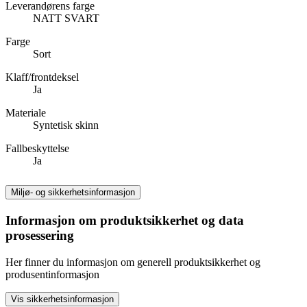
Leverandørens farge
NATT SVART
Farge
Sort
Klaff/frontdeksel
Ja
Materiale
Syntetisk skinn
Fallbeskyttelse
Ja
Miljø- og sikkerhetsinformasjon
Informasjon om produktsikkerhet og data
prosessering
Her finner du informasjon om generell produktsikkerhet og
produsentinformasjon
Vis sikkerhetsinformasjon