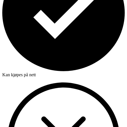
Kan kjøpes på nett