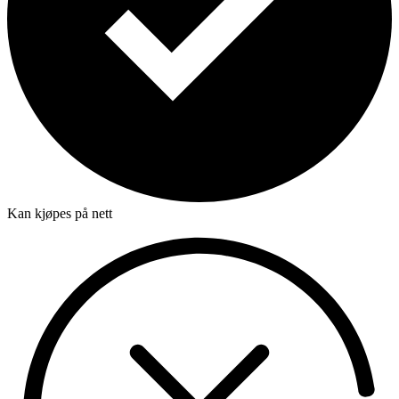
Kan kjøpes på nett