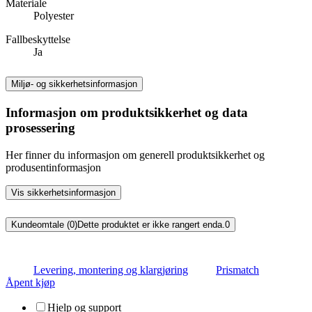
Materiale
Polyester
Fallbeskyttelse
Ja
Miljø- og sikkerhetsinformasjon
Informasjon om produktsikkerhet og data
prosessering
Her finner du informasjon om generell produktsikkerhet og
produsentinformasjon
Vis sikkerhetsinformasjon
Kundeomtale (0)
Dette produktet er ikke rangert enda.
0
Levering, montering og klargjøring
Prismatch
Åpent kjøp
Hjelp og support