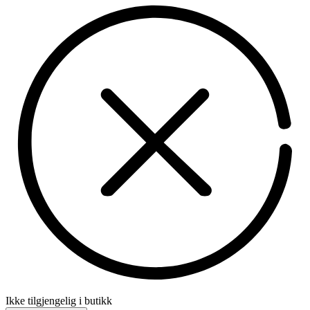
Ikke tilgjengelig i butikk