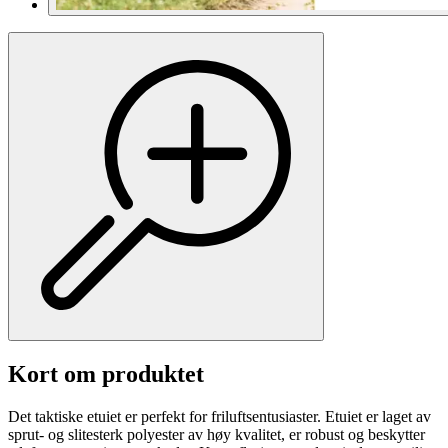
Kort om produktet
Det taktiske etuiet er perfekt for friluftsentusiaster. Etuiet er laget av
sprut- og slitesterk polyester av høy kvalitet, er robust og beskytter