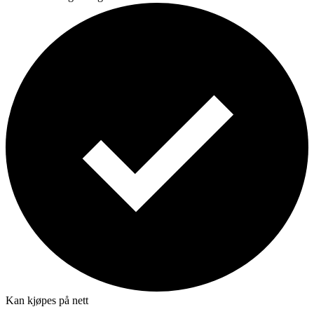
Kan kjøpes på nett