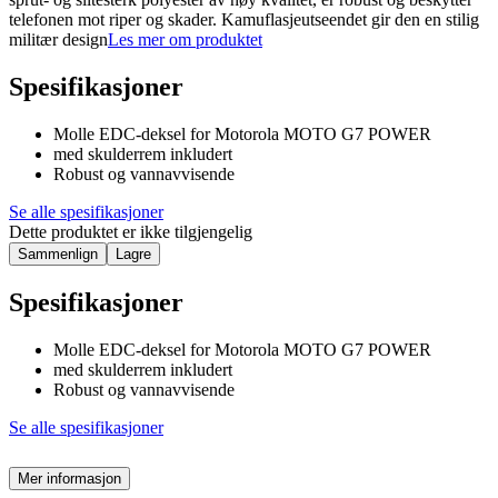
telefonen mot riper og skader. Kamuflasjeutseendet gir den en stilig
militær design
Les mer om produktet
Spesifikasjoner
Molle EDC-deksel for Motorola MOTO G7 POWER
med skulderrem inkludert
Robust og vannavvisende
Se alle spesifikasjoner
Dette produktet er ikke tilgjengelig
Sammenlign
Lagre
Spesifikasjoner
Molle EDC-deksel for Motorola MOTO G7 POWER
med skulderrem inkludert
Robust og vannavvisende
Se alle spesifikasjoner
Mer informasjon