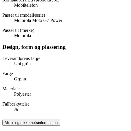
Mobiltelefon
Passer til (modell/serie)
Motorola Moto G7 Power
Passer til (merke)
Motorola
Design, form og plassering
Leverandørens farge
Uni grön
Farge
Grønn
Materiale
Polyester
Fallbeskyttelse
Ja
Miljø- og sikkerhetsinformasjon