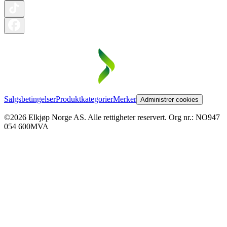
Salgsbetingelser
Produktkategorier
Merker
Administrer cookies
©2026 Elkjøp Norge AS. Alle rettigheter reservert. Org nr.: NO947
054 600MVA