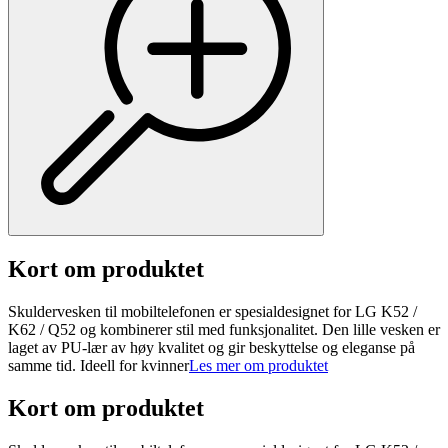
Kort om produktet
Skuldervesken til mobiltelefonen er spesialdesignet for LG K52 /
K62 / Q52 og kombinerer stil med funksjonalitet. Den lille vesken er
laget av PU-lær av høy kvalitet og gir beskyttelse og eleganse på
samme tid. Ideell for kvinner
Les mer om produktet
Kort om produktet