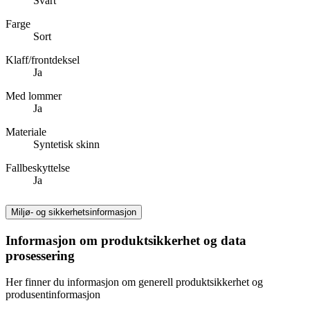
Svart
Farge
Sort
Klaff/frontdeksel
Ja
Med lommer
Ja
Materiale
Syntetisk skinn
Fallbeskyttelse
Ja
Miljø- og sikkerhetsinformasjon
Informasjon om produktsikkerhet og data
prosessering
Her finner du informasjon om generell produktsikkerhet og
produsentinformasjon