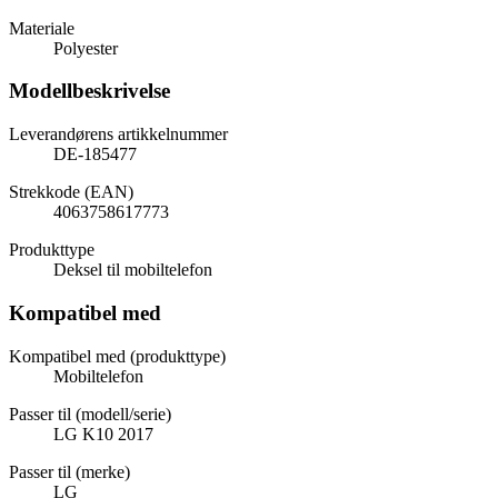
Materiale
Polyester
Modellbeskrivelse
Leverandørens artikkelnummer
DE-185477
Strekkode (EAN)
4063758617773
Produkttype
Deksel til mobiltelefon
Kompatibel med
Kompatibel med (produkttype)
Mobiltelefon
Passer til (modell/serie)
LG K10 2017
Passer til (merke)
LG