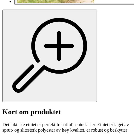
Kort om produktet
Det taktiske etuiet er perfekt for friluftsentusiaster. Etuiet er laget av
sprut- og slitesterk polyester av høy kvalitet, er robust og beskytter