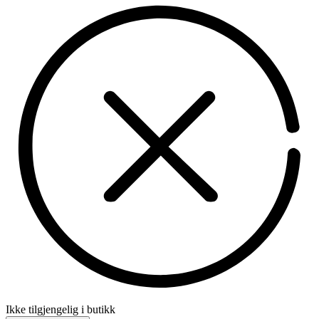
Ikke tilgjengelig i butikk