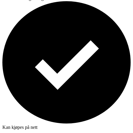
Kan kjøpes på nett