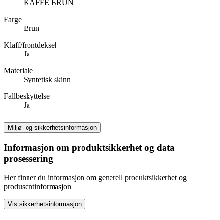
KAFFE BRUN
Farge
Brun
Klaff/frontdeksel
Ja
Materiale
Syntetisk skinn
Fallbeskyttelse
Ja
Miljø- og sikkerhetsinformasjon
Informasjon om produktsikkerhet og data
prosessering
Her finner du informasjon om generell produktsikkerhet og
produsentinformasjon
Vis sikkerhetsinformasjon