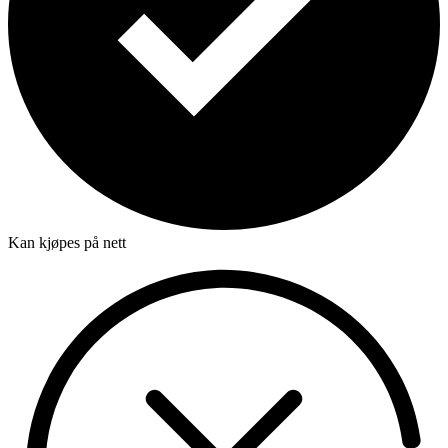
Kan kjøpes på nett