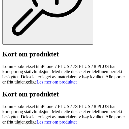
Kort om produktet
Lommebokdeksel til iPhone 7 PLUS / 7S PLUS / 8 PLUS har
kortspor og stativfunksjon. Med dette dekselet er telefonen perfekt
beskyttet. Dekselet er laget av materialer av høy kvalitet. Alle porter
er fritt tilgjengelige
Les mer om produktet
Kort om produktet
Lommebokdeksel til iPhone 7 PLUS / 7S PLUS / 8 PLUS har
kortspor og stativfunksjon. Med dette dekselet er telefonen perfekt
beskyttet. Dekselet er laget av materialer av høy kvalitet. Alle porter
er fritt tilgjengelige
Les mer om produktet