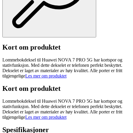
Kort om produktet
Lommebokdeksel til Huawei NOVA 7 PRO 5G har kortspor og
stativfunksjon. Med dette dekselet er telefonen perfekt beskyttet.
Dekselet er laget av materialer av høy kvalitet. Alle porter er fritt
tilgjengelige
Les mer om produktet
Kort om produktet
Lommebokdeksel til Huawei NOVA 7 PRO 5G har kortspor og
stativfunksjon. Med dette dekselet er telefonen perfekt beskyttet.
Dekselet er laget av materialer av høy kvalitet. Alle porter er fritt
tilgjengelige
Les mer om produktet
Spesifikasjoner