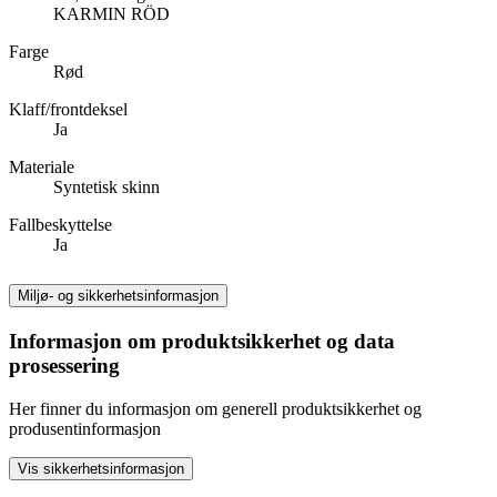
KARMIN RÖD
Farge
Rød
Klaff/frontdeksel
Ja
Materiale
Syntetisk skinn
Fallbeskyttelse
Ja
Miljø- og sikkerhetsinformasjon
Informasjon om produktsikkerhet og data
prosessering
Her finner du informasjon om generell produktsikkerhet og
produsentinformasjon
Vis sikkerhetsinformasjon