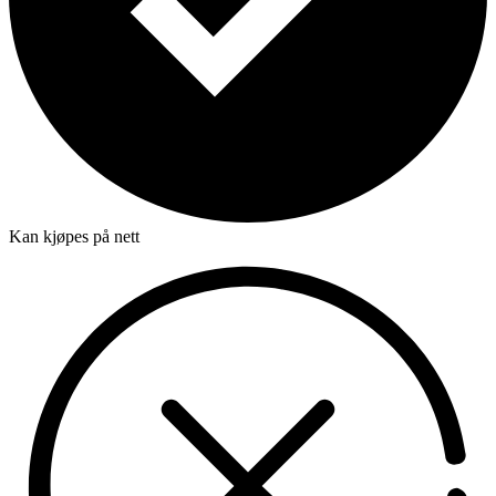
Kan kjøpes på nett