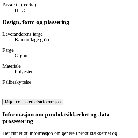
Passer til (merke)
HTC
Design, form og plassering
Leverandørens farge
Kamouflage grön
Farge
Grønn
Materiale
Polyester
Fallbeskyttelse
Ja
Miljø- og sikkerhetsinformasjon
Informasjon om produktsikkerhet og data
prosessering
Her finner du informasjon om generell produktsikkerhet og