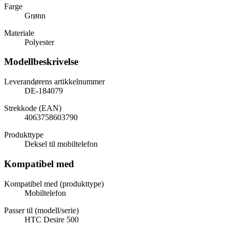
Farge
Grønn
Materiale
Polyester
Modellbeskrivelse
Leverandørens artikkelnummer
DE-184079
Strekkode (EAN)
4063758603790
Produkttype
Deksel til mobiltelefon
Kompatibel med
Kompatibel med (produkttype)
Mobiltelefon
Passer til (modell/serie)
HTC Desire 500