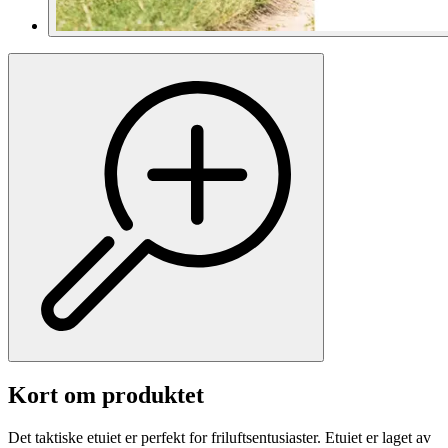
Kort om produktet
Det taktiske etuiet er perfekt for friluftsentusiaster. Etuiet er laget av