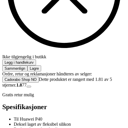
Ikke tilgjengelig i butikk
Legg i handlekurv
Sammenlign
Lagre
Ordre, retur og reklamasjoner håndteres av selger:
Dette produktet er rangert med 1.81 av 5
Cadorabo Shop NO
stjerner.
1.8
77
Gratis retur mulig
Spesifikasjoner
Til Huawei P40
Deksel laget av fleksibel silikon