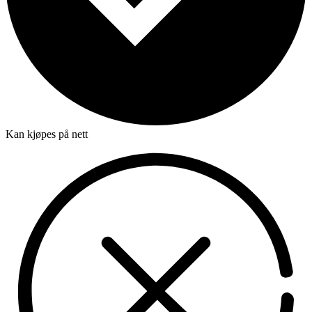
Kan kjøpes på nett