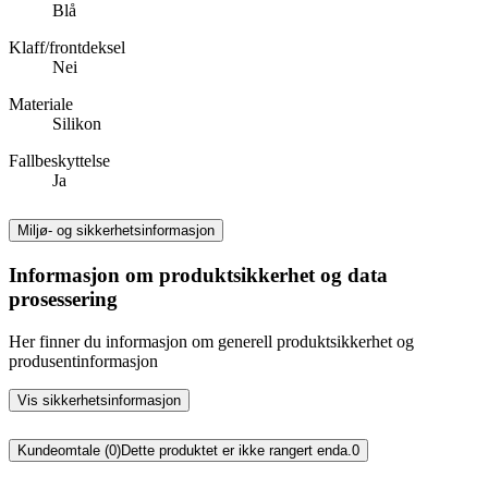
Blå
Klaff/frontdeksel
Nei
Materiale
Silikon
Fallbeskyttelse
Ja
Miljø- og sikkerhetsinformasjon
Informasjon om produktsikkerhet og data
prosessering
Her finner du informasjon om generell produktsikkerhet og
produsentinformasjon
Vis sikkerhetsinformasjon
Kundeomtale (0)
Dette produktet er ikke rangert enda.
0