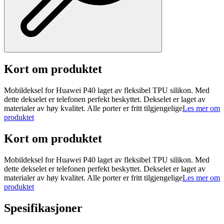
Kort om produktet
Mobildeksel for Huawei P40 laget av fleksibel TPU silikon. Med
dette dekselet er telefonen perfekt beskyttet. Dekselet er laget av
materialer av høy kvalitet. Alle porter er fritt tilgjengelige
Les mer om
produktet
Kort om produktet
Mobildeksel for Huawei P40 laget av fleksibel TPU silikon. Med
dette dekselet er telefonen perfekt beskyttet. Dekselet er laget av
materialer av høy kvalitet. Alle porter er fritt tilgjengelige
Les mer om
produktet
Spesifikasjoner