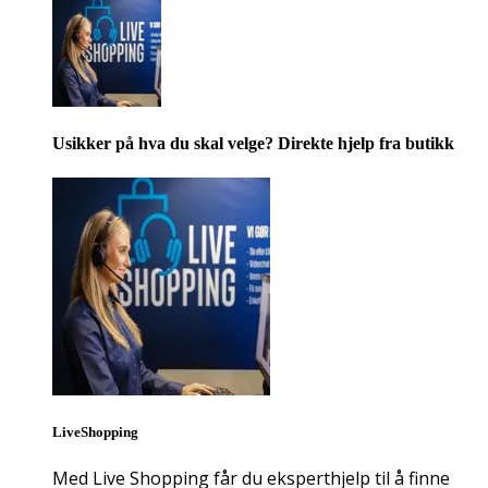
Usikker på hva du skal velge? Direkte hjelp fra butikk
LiveShopping
Med Live Shopping får du eksperthjelp til å finne