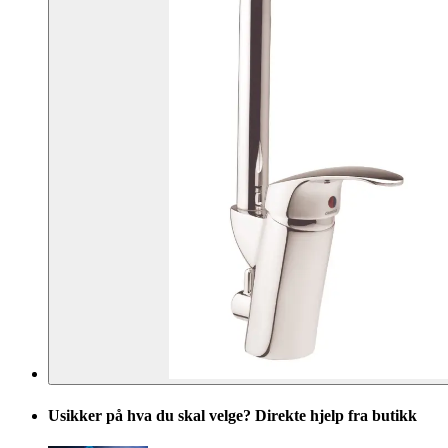
Usikker på hva du skal velge? Direkte hjelp fra butikk