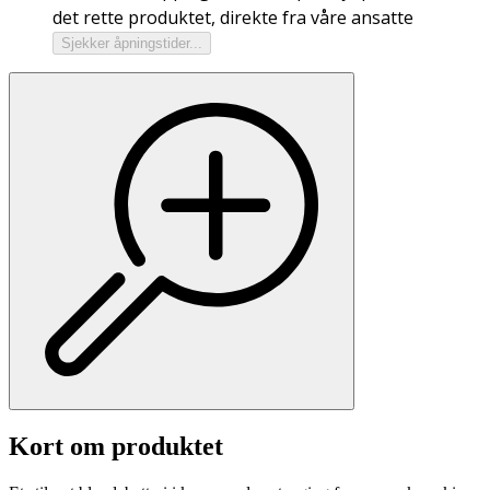
det rette produktet, direkte fra våre ansatte
Sjekker åpningstider...
Kort om produktet