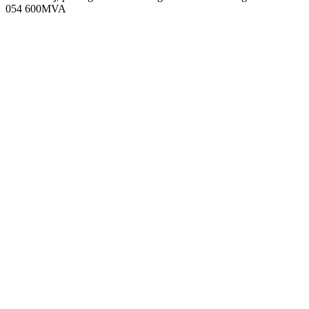
054 600MVA