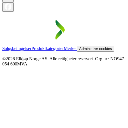
Salgsbetingelser
Produktkategorier
Merker
Administrer cookies
©2026 Elkjøp Norge AS. Alle rettigheter reservert. Org nr.: NO947
054 600MVA