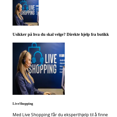
Usikker på hva du skal velge? Direkte hjelp fra butikk
LiveShopping
Med Live Shopping får du eksperthjelp til å finne