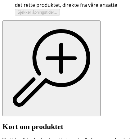
det rette produktet, direkte fra våre ansatte
Sjekker åpningstider...
Kort om produktet