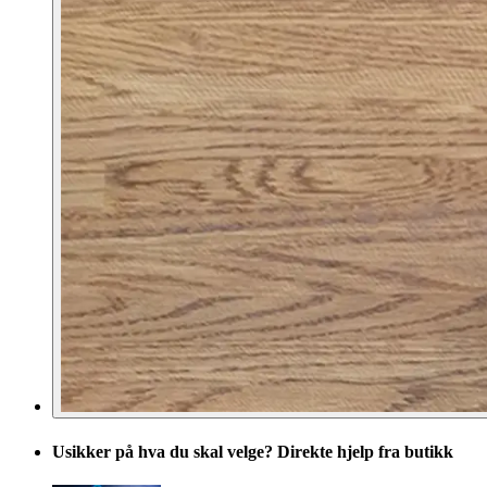
Usikker på hva du skal velge? Direkte hjelp fra butikk