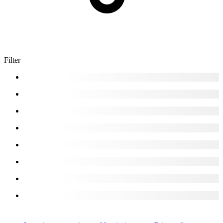
Filter