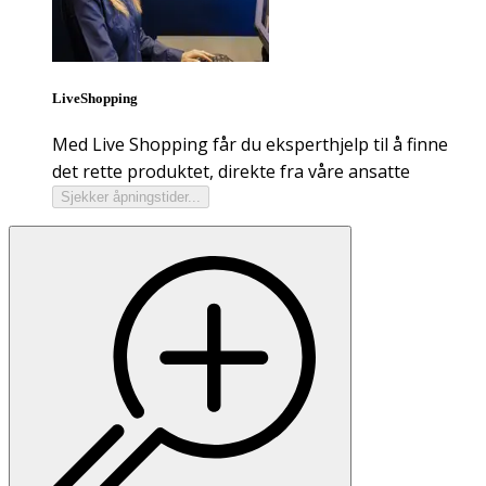
LiveShopping
Med Live Shopping får du eksperthjelp til å finne
det rette produktet, direkte fra våre ansatte
Sjekker åpningstider...