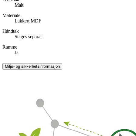
Malt
Materiale
Lakkert MDF
Håndtak
Selges separat
Ramme
Ja
Miljø- og sikkerhetsinformasjon