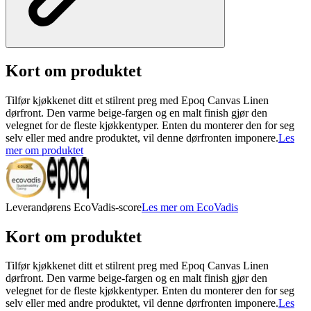
Kort om produktet
Tilfør kjøkkenet ditt et stilrent preg med Epoq Canvas Linen
dørfront. Den varme beige-fargen og en malt finish gjør den
velegnet for de fleste kjøkkentyper. Enten du monterer den for seg
selv eller med andre produktet, vil denne dørfronten imponere.
Les
mer om produktet
Leverandørens EcoVadis-score
Les mer om EcoVadis
Kort om produktet
Tilfør kjøkkenet ditt et stilrent preg med Epoq Canvas Linen
dørfront. Den varme beige-fargen og en malt finish gjør den
velegnet for de fleste kjøkkentyper. Enten du monterer den for seg
selv eller med andre produktet, vil denne dørfronten imponere.
Les