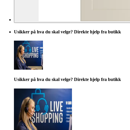
Usikker på hva du skal velge? Direkte hjelp fra butikk
Usikker på hva du skal velge? Direkte hjelp fra butikk