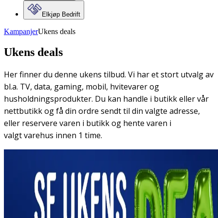
Elkjøp Bedrift
Kampanjer
Ukens deals
Ukens deals
Her finner du denne ukens tilbud. Vi har et stort utvalg av
bl.a. TV, data, gaming, mobil, hvitevarer og
husholdningsprodukter. Du kan handle i butikk eller vår
nettbutikk og få din ordre sendt til din valgte adresse,
eller reservere varen i butikk og hente varen i
valgt varehus innen 1 time.