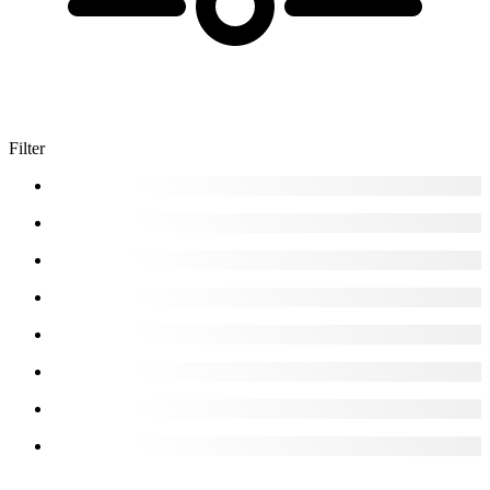
Filter