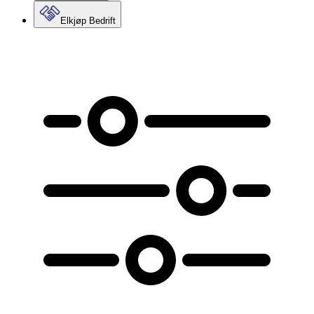
Elkjøp Bedrift