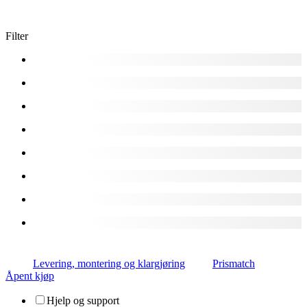
Filter
Levering, montering og klargjøring
Prismatch
Åpent kjøp
Hjelp og support