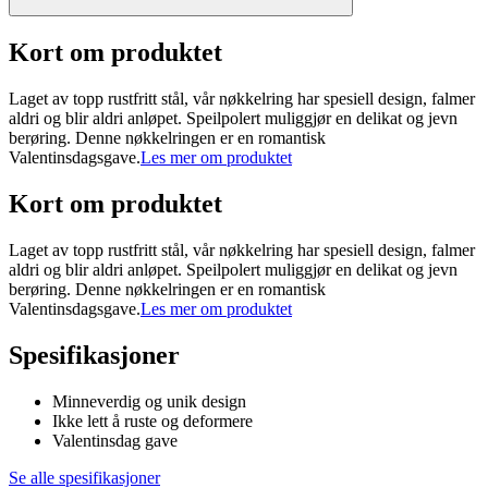
Kort om produktet
Laget av topp rustfritt stål, vår nøkkelring har spesiell design, falmer
aldri og blir aldri anløpet. Speilpolert muliggjør en delikat og jevn
berøring. Denne nøkkelringen er en romantisk
Valentinsdagsgave.
Les mer om produktet
Kort om produktet
Laget av topp rustfritt stål, vår nøkkelring har spesiell design, falmer
aldri og blir aldri anløpet. Speilpolert muliggjør en delikat og jevn
berøring. Denne nøkkelringen er en romantisk
Valentinsdagsgave.
Les mer om produktet
Spesifikasjoner
Minneverdig og unik design
Ikke lett å ruste og deformere
Valentinsdag gave
Se alle spesifikasjoner