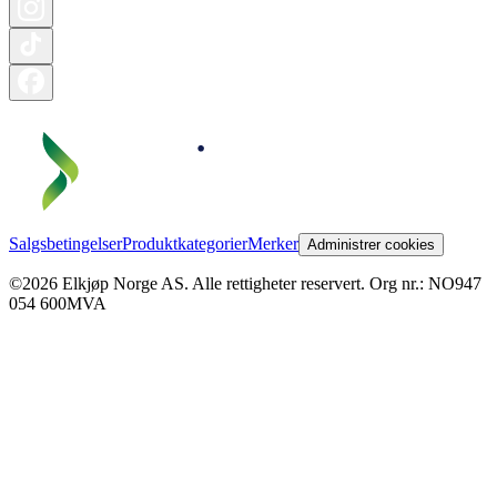
Salgsbetingelser
Produktkategorier
Merker
Administrer cookies
©2026 Elkjøp Norge AS. Alle rettigheter reservert. Org nr.: NO947
054 600MVA