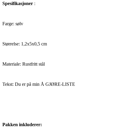
Spesifikasjoner
:
Farge: sølv
Størrelse: 1,2x5x0,5 cm
Materiale: Rustfritt stål
Tekst: Du er på min Å GJØRE-LISTE
Pakken inkluderer: