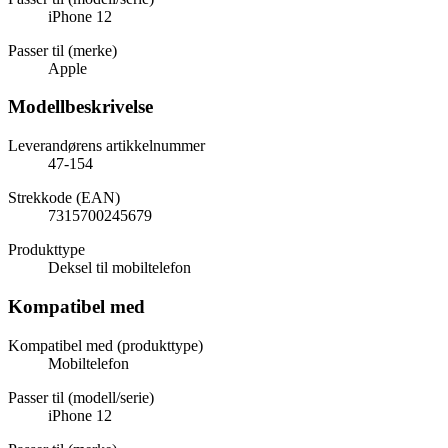
iPhone 12
Passer til (merke)
Apple
Modellbeskrivelse
Leverandørens artikkelnummer
47-154
Strekkode (EAN)
7315700245679
Produkttype
Deksel til mobiltelefon
Kompatibel med
Kompatibel med (produkttype)
Mobiltelefon
Passer til (modell/serie)
iPhone 12