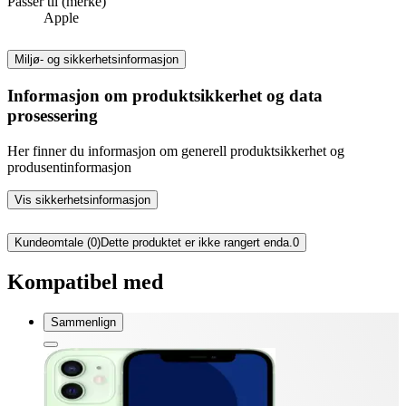
Passer til (merke)
Apple
Miljø- og sikkerhetsinformasjon
Informasjon om produktsikkerhet og data
prosessering
Her finner du informasjon om generell produktsikkerhet og
produsentinformasjon
Vis sikkerhetsinformasjon
Kundeomtale (0)
Dette produktet er ikke rangert enda.
0
Kompatibel med
Sammenlign