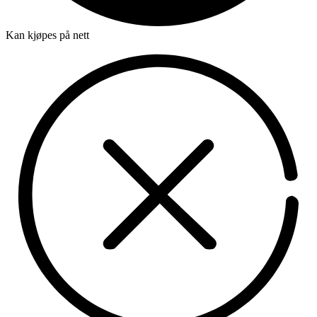
Kan kjøpes på nett