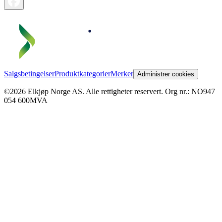
Salgsbetingelser
Produktkategorier
Merker
Administrer cookies
©2026 Elkjøp Norge AS. Alle rettigheter reservert. Org nr.: NO947
054 600MVA