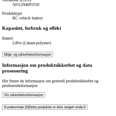
5051294095550
Produkttype
RC vehicle battery
Kapasitet, forbruk og effekt
Batteri
LiPro (Litium-polymer)
Miljø- og sikkerhetsinformasjon
Informasjon om produktsikkerhet og data
prosessering
Her finner du informasjon om generell produktsikkerhet og
produsentinformasjon
Vis sikkerhetsinformasjon
Kundeomtale (0)
Dette produktet er ikke rangert enda.
0