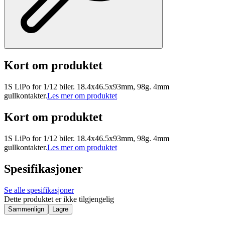
Kort om produktet
1S LiPo for 1/12 biler. 18.4x46.5x93mm, 98g. 4mm
gullkontakter.
Les mer om produktet
Kort om produktet
1S LiPo for 1/12 biler. 18.4x46.5x93mm, 98g. 4mm
gullkontakter.
Les mer om produktet
Spesifikasjoner
Se alle spesifikasjoner
Dette produktet er ikke tilgjengelig
Sammenlign
Lagre