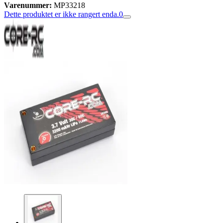
Varenummer:
MP33218
Dette produktet er ikke rangert enda.
0