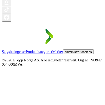
Salgsbetingelser
Produktkategorier
Merker
Administrer cookies
©2026 Elkjøp Norge AS. Alle rettigheter reservert. Org nr.: NO947
054 600MVA