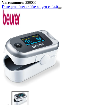
Varenummer:
280055
Dette produktet er ikke rangert enda.
0