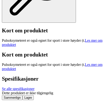
Kort om produktet
Pulsoksymeteret er også egnet for sport i store høyder (t.
Les mer om
produktet
Kort om produktet
Pulsoksymeteret er også egnet for sport i store høyder (t.
Les mer om
produktet
Spesifikasjoner
Se alle spesifikasjoner
Dette produktet er ikke tilgjengelig
Sammenlign
Lagre