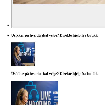
Usikker på hva du skal velge? Direkte hjelp fra butikk
Usikker på hva du skal velge? Direkte hjelp fra butikk