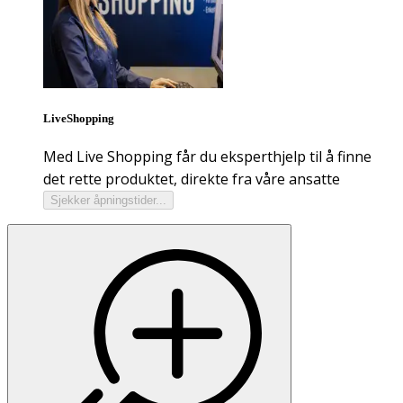
LiveShopping
Med Live Shopping får du eksperthjelp til å finne
det rette produktet, direkte fra våre ansatte
Sjekker åpningstider...