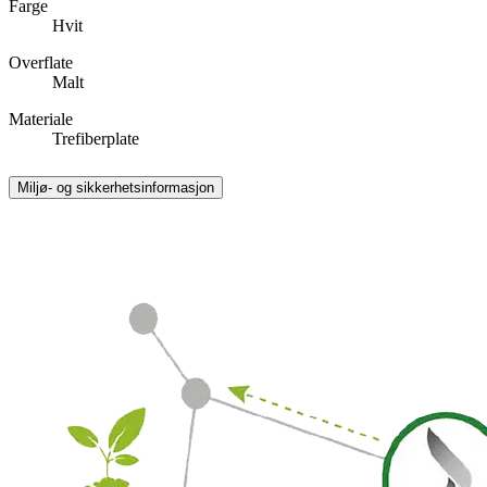
Farge
Hvit
Overflate
Malt
Materiale
Trefiberplate
Miljø- og sikkerhetsinformasjon