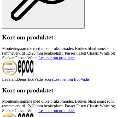
Kort om produktet
Monteringsramme med ulike bruksområder. Brukes blant annet som
rammeverk til 12-20 mm benkeplater. Passer Fasett Classic White og
Shaker Classic White.
Les mer om produktet
Leverandørens EcoVadis-score
Les mer om EcoVadis
Kort om produktet
Monteringsramme med ulike bruksområder. Brukes blant annet som
rammeverk til 12-20 mm benkeplater. Passer Fasett Classic White og
Shaker Classic White.
Les mer om produktet