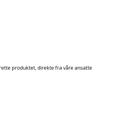
rette produktet, direkte fra våre ansatte