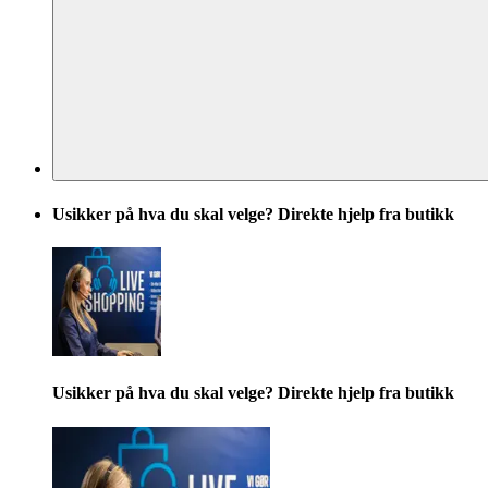
Usikker på hva du skal velge? Direkte hjelp fra butikk
Usikker på hva du skal velge? Direkte hjelp fra butikk