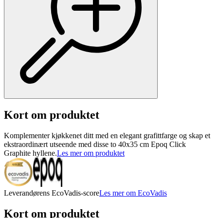
Kort om produktet
Komplementer kjøkkenet ditt med en elegant grafittfarge og skap et
ekstraordinært utseende med disse to 40x35 cm Epoq Click
Graphite hyllene.
Les mer om produktet
Leverandørens EcoVadis-score
Les mer om EcoVadis
Kort om produktet