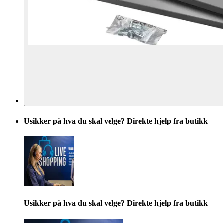
Usikker på hva du skal velge? Direkte hjelp fra butikk
Usikker på hva du skal velge? Direkte hjelp fra butikk