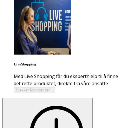
LiveShopping
Med Live Shopping får du eksperthjelp til å finne
det rette produktet, direkte fra våre ansatte
Sjekker åpningstider...