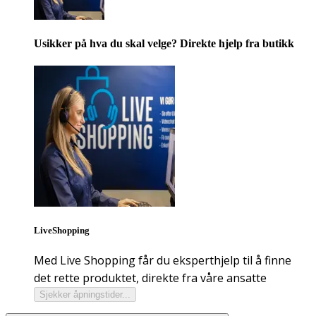
Usikker på hva du skal velge? Direkte hjelp fra butikk
LiveShopping
Med Live Shopping får du eksperthjelp til å finne
det rette produktet, direkte fra våre ansatte
Sjekker åpningstider...