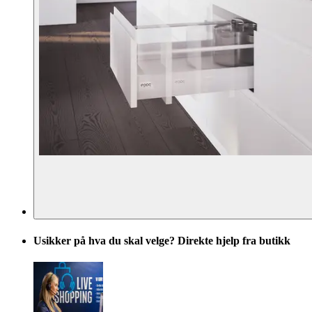
Usikker på hva du skal velge? Direkte hjelp fra butikk