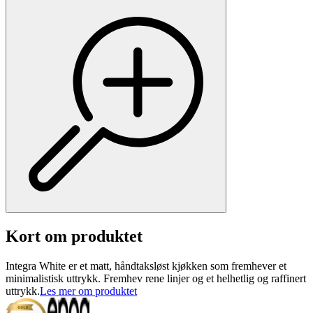
Kort om produktet
Integra White er et matt, håndtaksløst kjøkken som fremhever et
minimalistisk uttrykk. Fremhev rene linjer og et helhetlig og raffinert
uttrykk.
Les mer om produktet