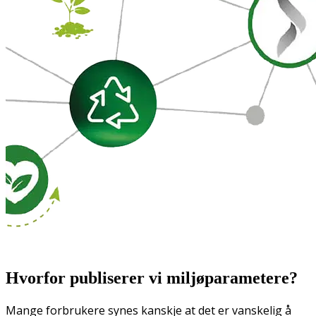
Hvorfor publiserer vi miljøparametere?
Mange forbrukere synes kanskje at det er vanskelig å