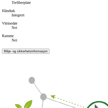
Trefiberplate
Håndtak
Integrert
Vitrinedør
Nei
Ramme
Nei
Miljø- og sikkerhetsinformasjon