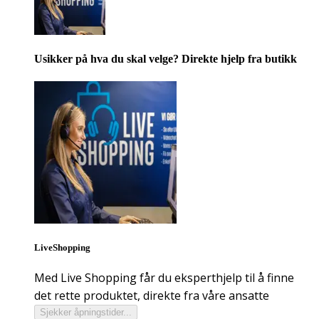
Usikker på hva du skal velge? Direkte hjelp fra butikk
LiveShopping
Med Live Shopping får du eksperthjelp til å finne
det rette produktet, direkte fra våre ansatte
Sjekker åpningstider...