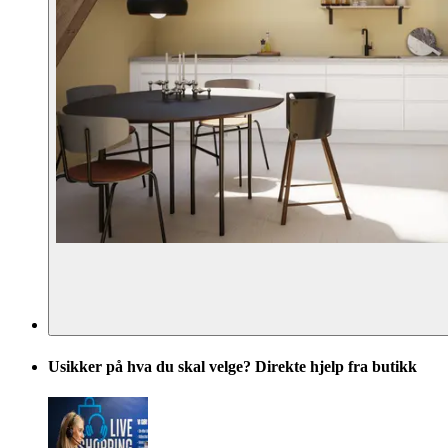
Usikker på hva du skal velge? Direkte hjelp fra butikk