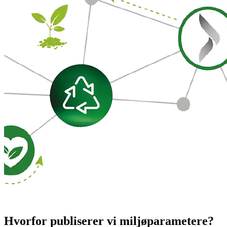
Hvorfor publiserer vi miljøparametere?