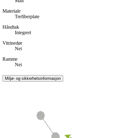
Malt
Materiale
Trefiberplate
Håndtak
Integrert
Vitrinedør
Nei
Ramme
Nei
Miljø- og sikkerhetsinformasjon