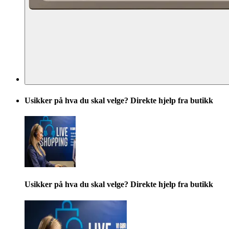
Usikker på hva du skal velge? Direkte hjelp fra butikk
Usikker på hva du skal velge? Direkte hjelp fra butikk