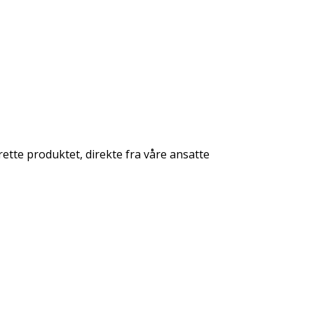
rette produktet, direkte fra våre ansatte